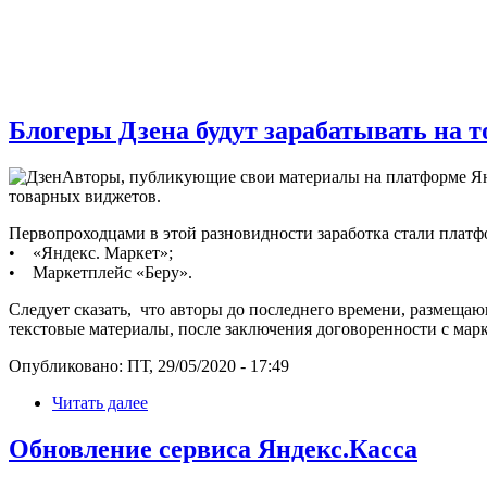
Блогеры Дзена будут зарабатывать на 
Авторы, публикующие свои материалы на платформе Янд
товарных виджетов.
Первопроходцами в этой разновидности заработка стали плат
• «Яндекс. Маркет»;
• Маркетплейс «Беру».
Следует сказать, что авторы до последнего времени, размеща
текстовые материалы, после заключения договоренности с мар
Опубликовано: ПТ, 29/05/2020 - 17:49
Читать далее
Обновление сервиса Яндекс.Касса