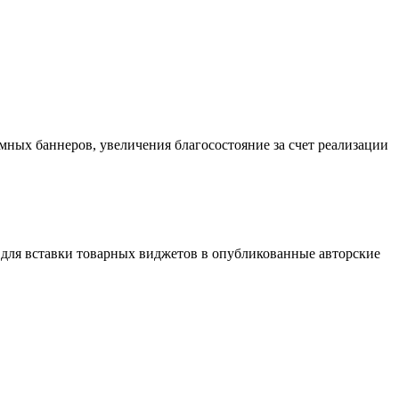
ных баннеров, увеличения благосостояние за счет реализации
 для вставки товарных виджетов в опубликованные авторские