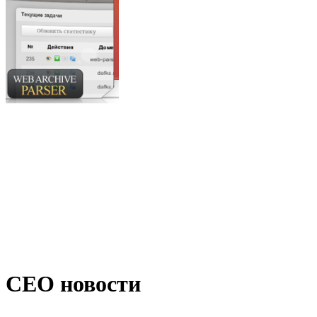
СЕО новости