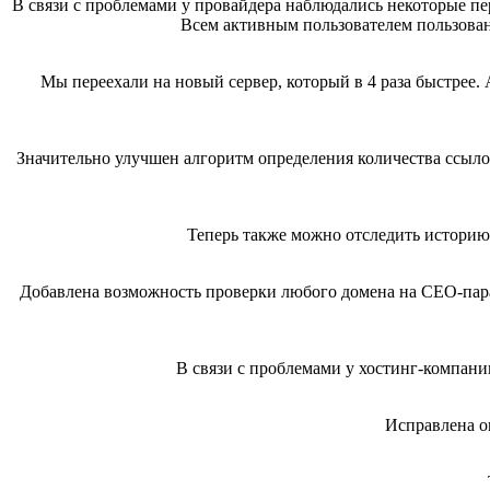
В связи с проблемами у провайдера наблюдались некоторые пе
Всем активным пользователем пользован
Мы переехали на новый сервер, который в 4 раза быстрее. 
Значительно улучшен алгоритм определения количества ссыло
Теперь также можно отследить историю
Добавлена возможность проверки любого домена на СЕО-пар
В связи с проблемами у хостинг-компани
Исправлена о