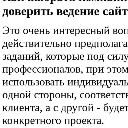
доверить ведение сай
Это очень интересный воп
действительно предполаг
заданий, которые под сил
профессионалов, при это
использовать индивидуаль
одной стороны, соответст
клиента, а с другой - буд
конкретного проекта.