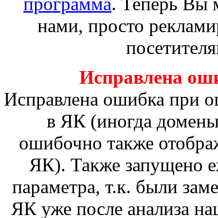
программа
. Теперь Вы 
нами, просто реклами
посетителя
Исправлена ош
Исправлена ошибка при о
в ЯК (иногда домены
ошибочно также отобра
ЯК). Также запущено е
параметра, т.к. были зам
ЯК уже после анализа на