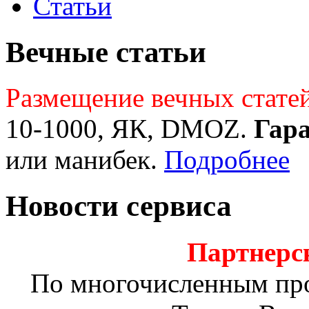
Статьи
Вечные статьи
Размещение вечных стате
10-1000, ЯК, DMOZ.
Гар
или манибек.
Подробнее
Новости сервиса
Партнерс
По многочисленным пр