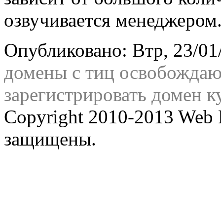
озвучивается менеджером
Опубликовано: Втр, 23/01/
домены с тиц освобожда
зарегистрировать домен к
Copyright 2010-2013 Web 
защищены.