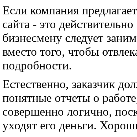
Если компания предлагае
сайта - это действительн
бизнесмену следует заним
вместо того, чтобы отвлек
подробности.
Естественно, заказчик до
понятные отчеты о работе
совершенно логично, поск
уходят его деньги. Хорош