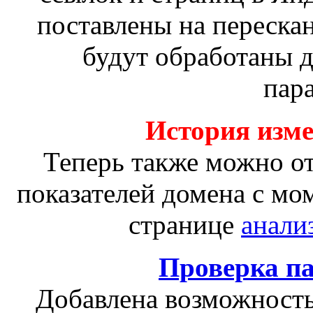
поставлены на переска
будут обработаны 
пар
История изм
Теперь также можно о
показателей домена с мо
странице
анали
Проверка п
Добавлена возможность