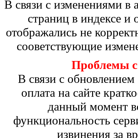
В связи с изменениями в 
страниц в индексе и
отображались не коррект
сооветствующие измене
Проблемы с 
В связи с обновлением
оплата на сайте кратк
данный момент в
функциональность серв
извинения за в