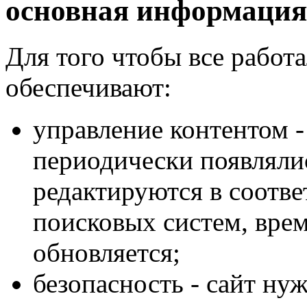
основная информаци
Для того чтобы все работ
обеспечивают:
управление контентом -
периодически появляли
редактируются в соотве
поисковых систем, врем
обновляется;
безопасность - сайт нуж