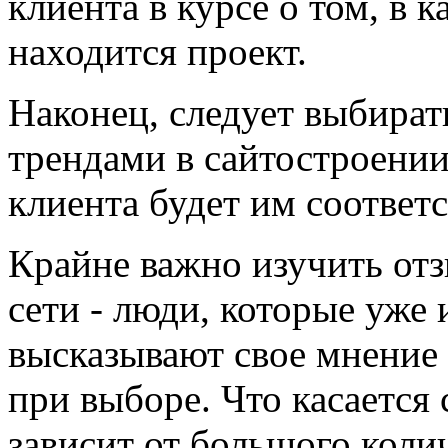
клиента в курсе о том, в 
находится проект.
Наконец, следует выбират
трендами в сайтостроении.
клиента будет им соответс
Крайне важно изучить от
сети - люди, которые уже 
высказывают свое мнение 
при выборе. Что касается 
зависит от большого коли