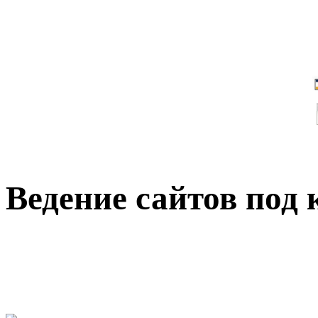
Ведение сайтов под