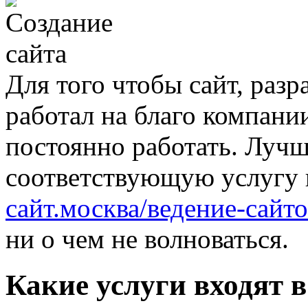
Для того чтобы сайт, раз
работал на благо компани
постоянно работать. Лучш
соответствующую услугу
сайт.москва/ведение-сайто
ни о чем не волноваться.
Какие услуги входят в