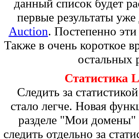
данный список будет р
первые результаты уже
Auction
. Постепенно эти
Также в очень короткое в
остальных р
Статистика L
Следить за статистикой
стало легче. Новая фун
разделе "Мои домены" 
следить отдельно за стат