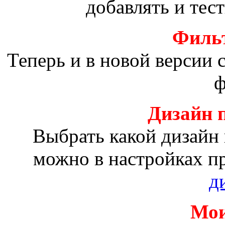
добавлять и тес
Фильт
Теперь и в новой версии
ф
Дизайн 
Выбрать какой дизайн
можно в настройках п
д
Мои