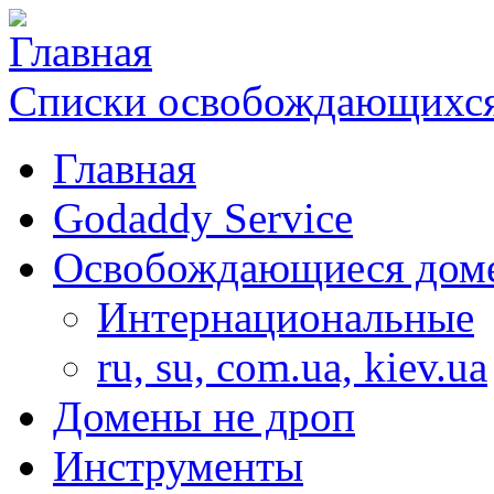
Списки освобождающихся
Главная
Godaddy Service
Освобождающиеся дом
Интернациональные
ru, su, com.ua, kiev.ua
Домены не дроп
Инструменты