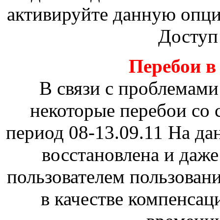
активируйте данную опц
Доступ
Перебои в 
В связи с проблемами
некоторые перебои со 
период 08-13.09.11 На д
восстановлена и даж
пользователем пользовани
в качестве компенсац