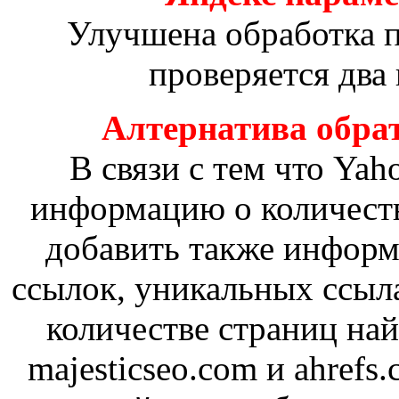
Улучшена обработка п
проверяется два 
Алтернатива обра
В связи с тем что Yah
информацию о количеств
добавить также информ
ссылок, уникальных ссыл
количестве страниц на
majesticseo.com и ahrefs