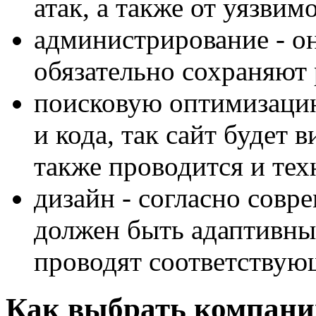
атак, а также от уязвим
администрирование - о
обязательно сохраняют 
поисковую оптимизацию 
и кода, так сайт будет
также проводится и тех
дизайн - согласно совр
должен быть адаптивны
проводят соответствую
Как выбрать компани