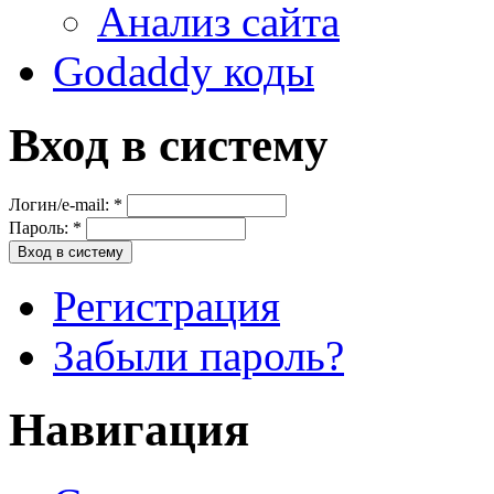
Анализ сайта
Godaddy коды
Вход в систему
Логин/e-mail:
*
Пароль:
*
Регистрация
Забыли пароль?
Навигация