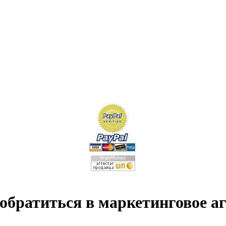
 обратиться в маркетинговое а