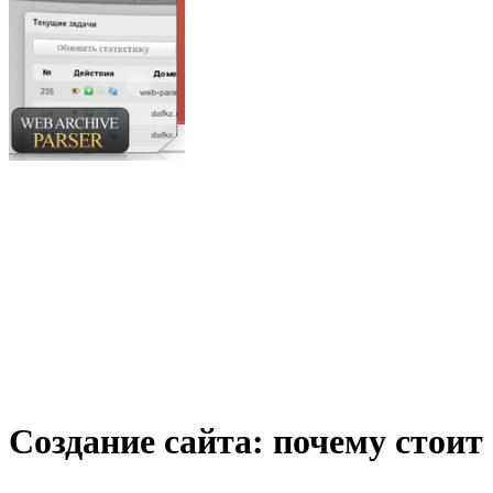
Создание сайта: почему стоит