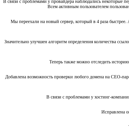
В связи с проблемами у провайдера наблюдались некоторые пе
Всем активным пользователем пользован
Мы переехали на новый сервер, который в 4 раза быстрее. 
Значительно улучшен алгоритм определения количества ссыло
Теперь также можно отследить историю
Добавлена возможность проверки любого домена на СЕО-пар
В связи с проблемами у хостинг-компани
Исправлена о