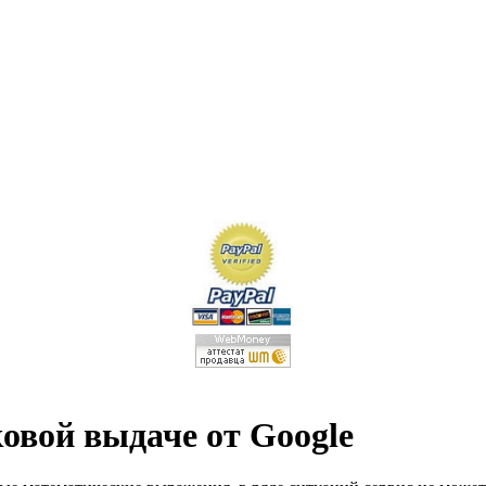
овой выдаче от Google