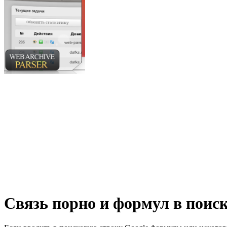
Связь порно и формул в поиск