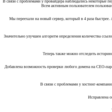
В связи с проблемами у провайдера наблюдались некоторые пе
Всем активным пользователем пользован
Мы переехали на новый сервер, который в 4 раза быстрее. 
Значительно улучшен алгоритм определения количества ссыло
Теперь также можно отследить историю
Добавлена возможность проверки любого домена на СЕО-пар
В связи с проблемами у хостинг-компани
Исправлена о